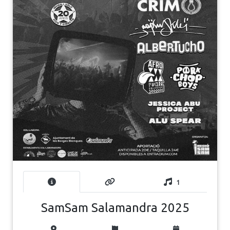
1
SamSam Salamandra 2025