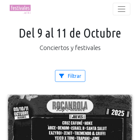
Del 9 al 11 de Octubre
Conciertos y festivales
Filtrar