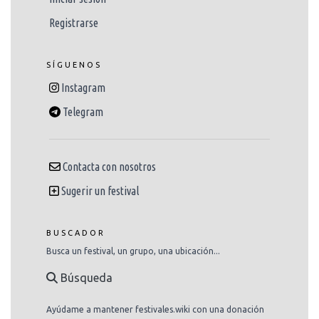
Registrarse
SÍGUENOS
Instagram
Telegram
Contacta con nosotros
Sugerir un festival
BUSCADOR
Busca un festival, un grupo, una ubicación...
Búsqueda
Ayúdame a mantener festivales.wiki con una donación