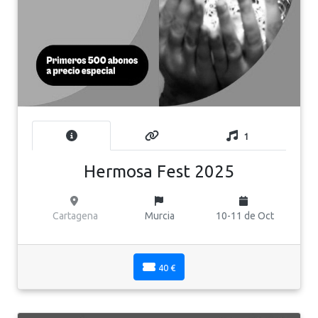
1
Hermosa Fest 2025
Cartagena
Murcia
10-11 de Oct
40 €