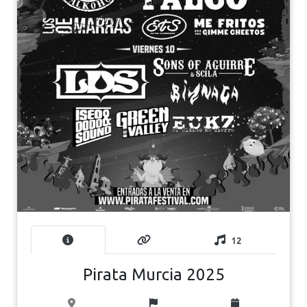
12
Pirata Murcia 2025