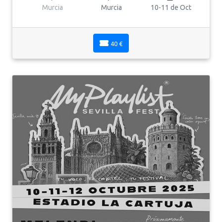
Murcia
Murcia
10-11 de Oct
40 €