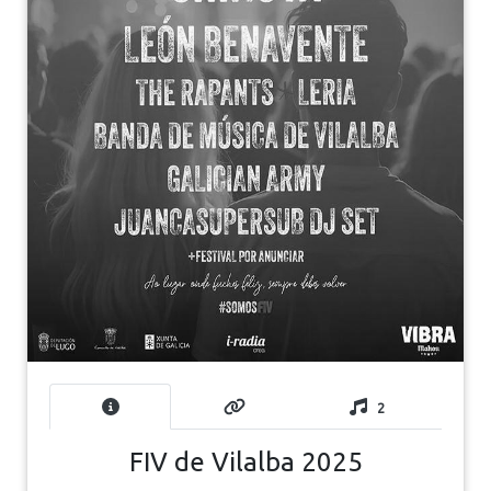
2
FIV de Vilalba 2025