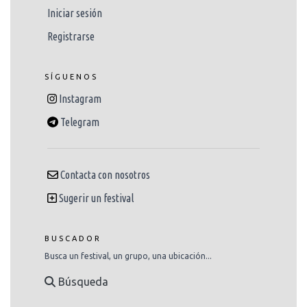
Iniciar sesión
Registrarse
SÍGUENOS
Instagram
Telegram
Contacta con nosotros
Sugerir un festival
BUSCADOR
Busca un festival, un grupo, una ubicación...
Búsqueda