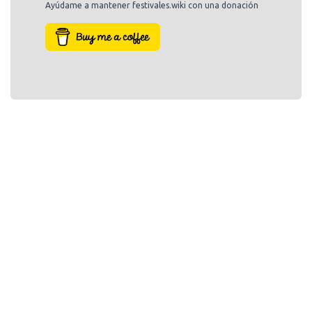
Ayúdame a mantener festivales.wiki con una donación