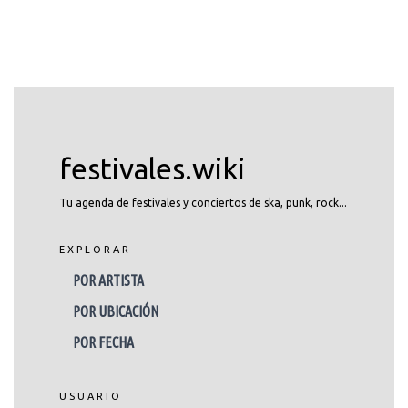
festivales.wiki
Tu agenda de festivales y conciertos de ska, punk, rock...
EXPLORAR —
POR ARTISTA
POR UBICACIÓN
POR FECHA
USUARIO