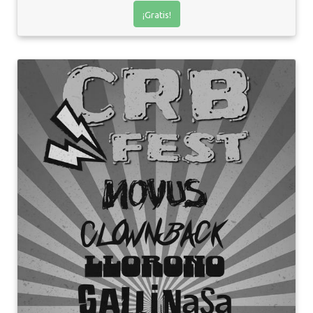
¡Gratis!