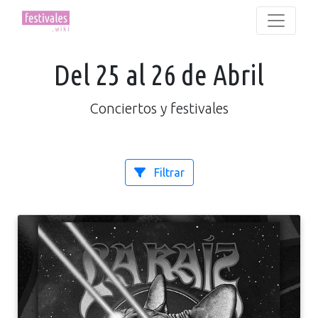
Del 25 al 26 de Abril
Conciertos y festivales
Filtrar