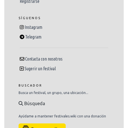
Registrarse
SÍGUENOS
Instagram
Telegram
Contacta con nosotros
Sugerir un festival
BUSCADOR
Busca un festival, un grupo, una ubicación...
Búsqueda
Ayúdame a mantener festivales.wiki con una donación