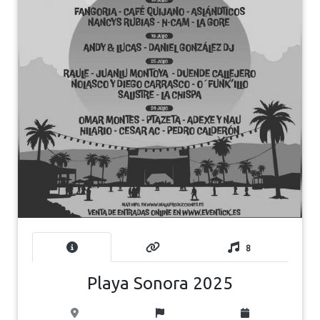
8
Playa Sonora 2025