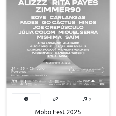
3
Mobo Fest 2025