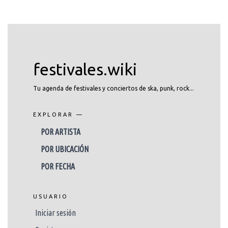
festivales.wiki
Tu agenda de festivales y conciertos de ska, punk, rock...
EXPLORAR —
POR ARTISTA
POR UBICACIÓN
POR FECHA
USUARIO
Iniciar sesión