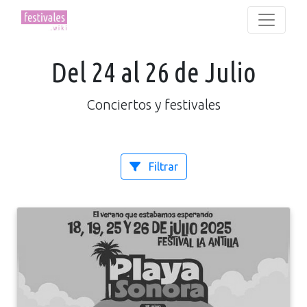
Del 24 al 26 de Julio
Conciertos y festivales
Filtrar