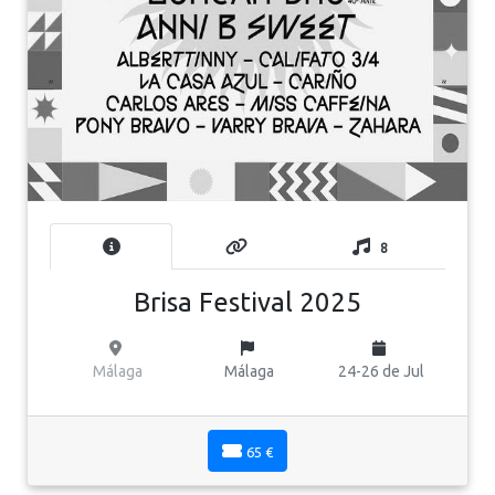
8
Brisa Festival 2025
Málaga
Málaga
24-26 de Jul
65 €