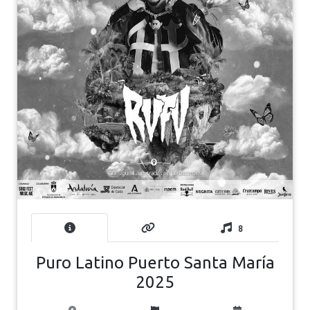
8
Puro Latino Puerto Santa María
2025