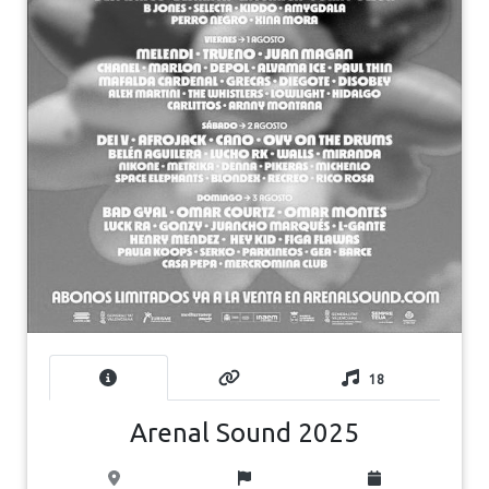
18
Arenal Sound 2025