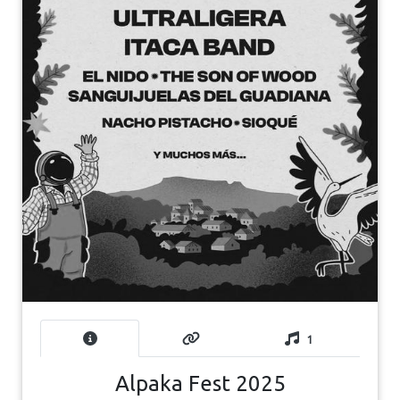
1
Alpaka Fest 2025