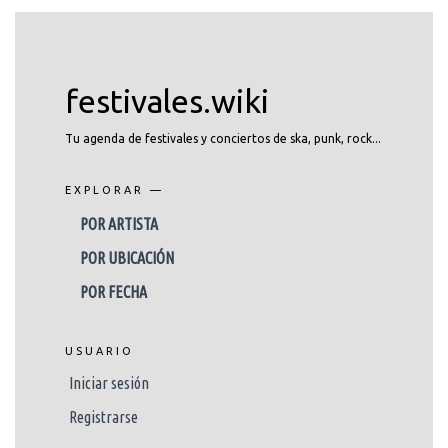
festivales.wiki
Tu agenda de festivales y conciertos de ska, punk, rock...
EXPLORAR —
POR ARTISTA
POR UBICACIÓN
POR FECHA
USUARIO
Iniciar sesión
Registrarse