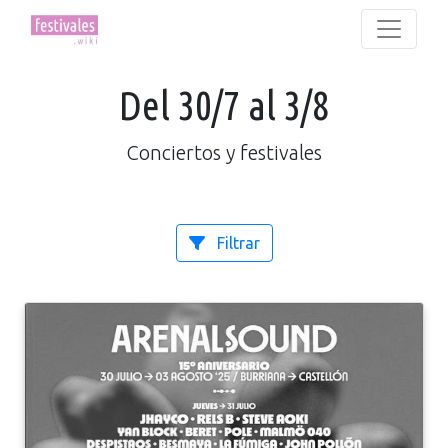
Del 30/7 al 3/8
Conciertos y festivales
Filtrar