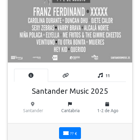
11
Santander Music 2025
Santander
Cantabria
1-2 de Ago
?? €