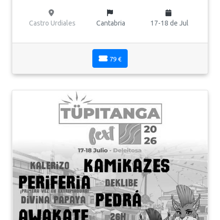
Castro Urdiales
Cantabria
17-18 de Jul
79 €