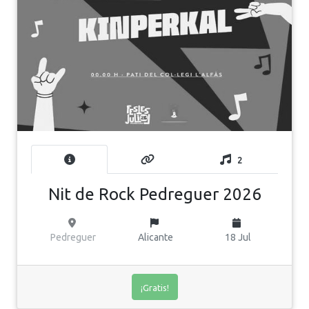
2
Nit de Rock Pedreguer 2026
Pedreguer
Alicante
18 Jul
¡Gratis!