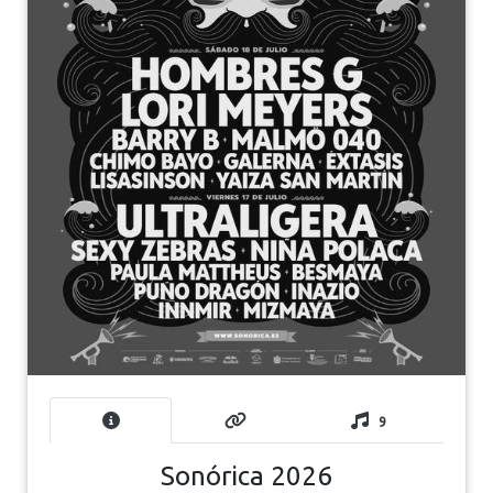
9
Sonórica 2026