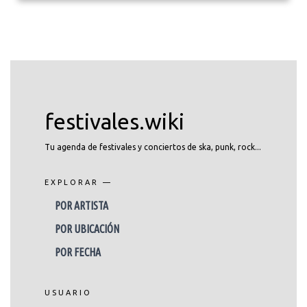
festivales.wiki
Tu agenda de festivales y conciertos de ska, punk, rock...
EXPLORAR —
POR ARTISTA
POR UBICACIÓN
POR FECHA
USUARIO