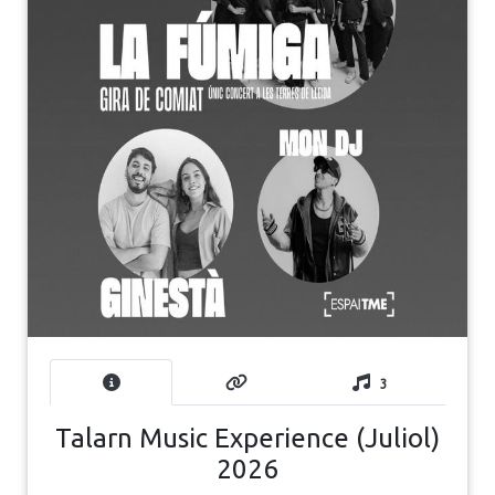
3
Talarn Music Experience (Juliol)
2026