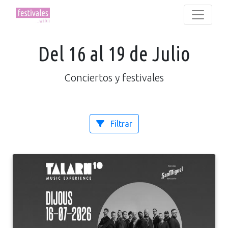
Del 16 al 19 de Julio
Conciertos y festivales
Filtrar