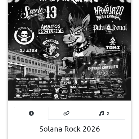
2
Solana Rock 2026