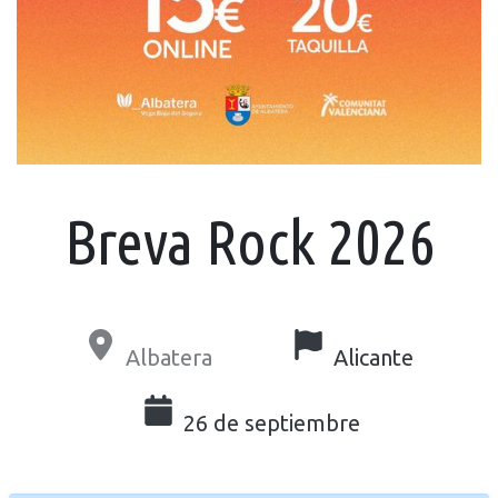
Breva Rock 2026
Albatera
Alicante
26 de septiembre