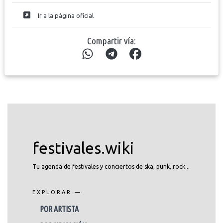
Ir a la página oficial
Compartir vía:
festivales.wiki
Tu agenda de festivales y conciertos de ska, punk, rock...
EXPLORAR —
POR ARTISTA