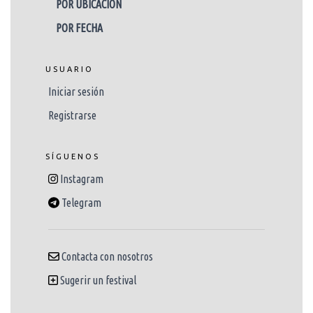
POR UBICACIÓN
POR FECHA
USUARIO
Iniciar sesión
Registrarse
SÍGUENOS
Instagram
Telegram
Contacta con nosotros
Sugerir un festival