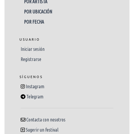
POR ARTISTA
POR UBICACIÓN
POR FECHA
USUARIO
Iniciar sesión
Registrarse
SÍGUENOS
Instagram
Telegram
Contacta con nosotros
Sugerir un festival