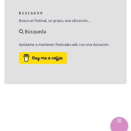
BUSCADOR
Busca un festival, un grupo, una ubicación...
Búsqueda
Ayúdame a mantener festivales.wiki con una donación