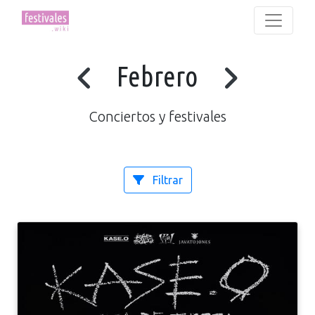
Febrero
Conciertos y festivales
Filtrar