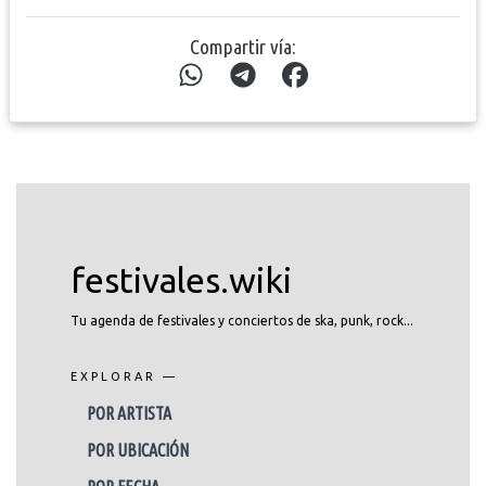
Compartir vía:
festivales.wiki
Tu agenda de festivales y conciertos de ska, punk, rock...
EXPLORAR —
POR ARTISTA
POR UBICACIÓN