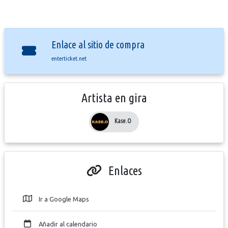
Enlace al sitio de compra
enterticket.net
Artista en gira
Kase.O
Enlaces
Ir a Google Maps
Añadir al calendario