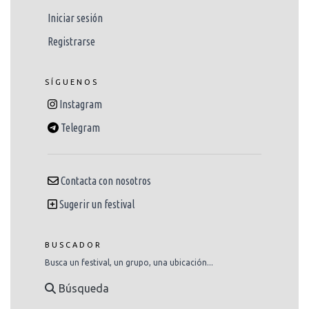
Iniciar sesión
Registrarse
SÍGUENOS
Instagram
Telegram
Contacta con nosotros
Sugerir un festival
BUSCADOR
Busca un festival, un grupo, una ubicación...
Búsqueda