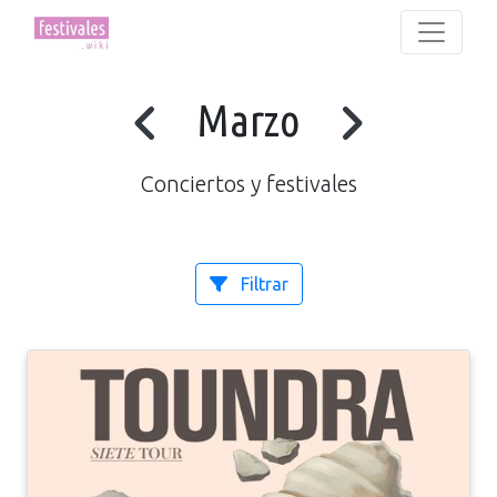
Marzo
Conciertos y festivales
Filtrar