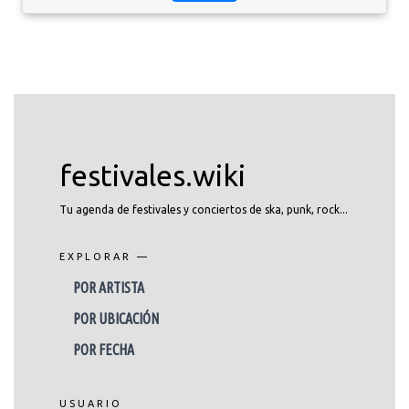
festivales.wiki
Tu agenda de festivales y conciertos de ska, punk, rock...
EXPLORAR —
POR ARTISTA
POR UBICACIÓN
POR FECHA
USUARIO