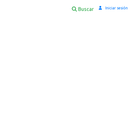
Iniciar sesión
Buscar