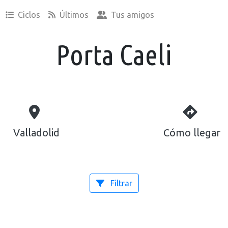
Ciclos
Últimos
Tus amigos
Porta Caeli
Valladolid
Cómo llegar
Filtrar