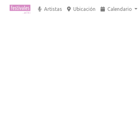
Artistas
Ubicación
Calendario