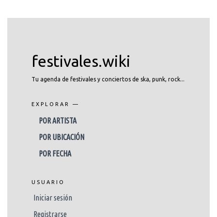
festivales.wiki
Tu agenda de festivales y conciertos de ska, punk, rock...
EXPLORAR —
POR ARTISTA
POR UBICACIÓN
POR FECHA
USUARIO
Iniciar sesión
Registrarse