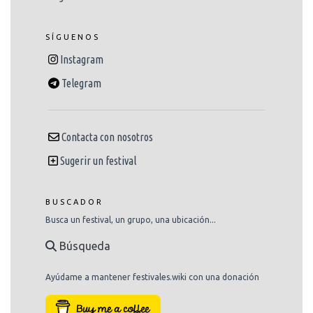
SÍGUENOS
Instagram
Telegram
Contacta con nosotros
Sugerir un festival
BUSCADOR
Busca un festival, un grupo, una ubicación...
Búsqueda
Ayúdame a mantener festivales.wiki con una donación