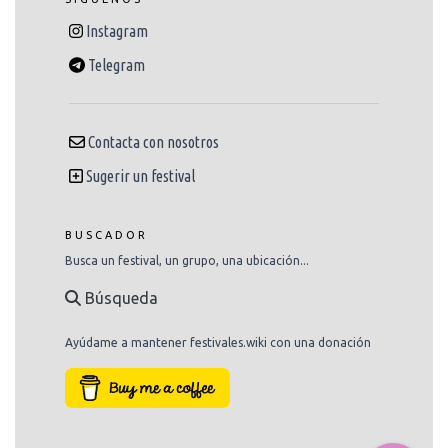
Instagram
Telegram
Contacta con nosotros
Sugerir un festival
BUSCADOR
Busca un festival, un grupo, una ubicación...
Búsqueda
Ayúdame a mantener festivales.wiki con una donación