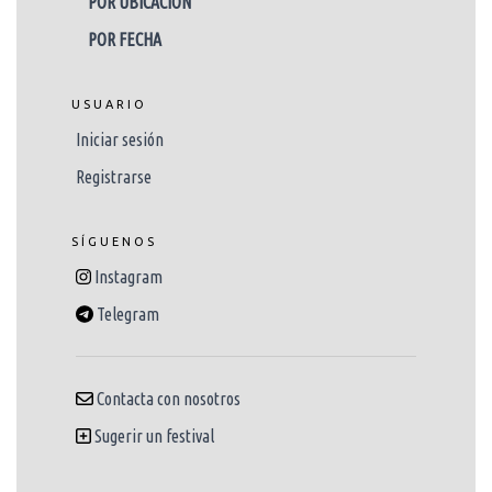
POR UBICACIÓN
POR FECHA
USUARIO
Iniciar sesión
Registrarse
SÍGUENOS
Instagram
Telegram
Contacta con nosotros
Sugerir un festival