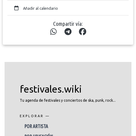
Añadir al calendario
Compartir vía:
festivales.wiki
Tu agenda de festivales y conciertos de ska, punk, rock...
EXPLORAR —
POR ARTISTA