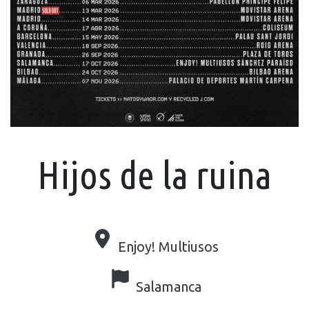
Hijos de la ruina
Enjoy! Multiusos
Salamanca