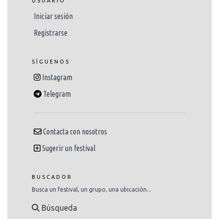
USUARIO
Iniciar sesión
Registrarse
SÍGUENOS
Instagram
Telegram
Contacta con nosotros
Sugerir un festival
BUSCADOR
Busca un festival, un grupo, una ubicación...
Búsqueda