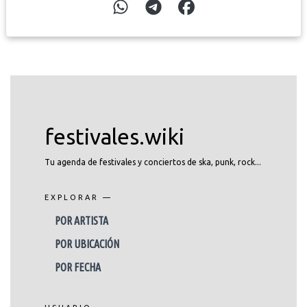
festivales.wiki
Tu agenda de festivales y conciertos de ska, punk, rock...
EXPLORAR —
POR ARTISTA
POR UBICACIÓN
POR FECHA