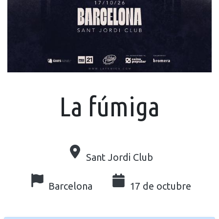
La fúmiga
Sant Jordi Club
Barcelona
17 de octubre