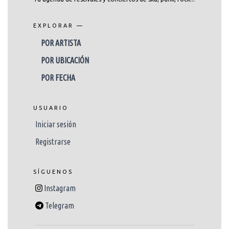
EXPLORAR —
POR ARTISTA
POR UBICACIÓN
POR FECHA
USUARIO
Iniciar sesión
Registrarse
SÍGUENOS
Instagram
Telegram