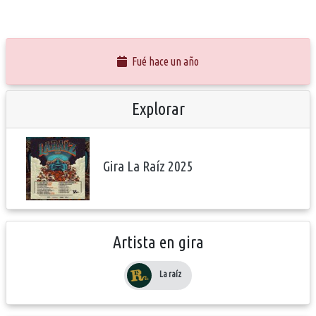
Fué hace un año
Explorar
Gira La Raíz 2025
Artista en gira
La raíz