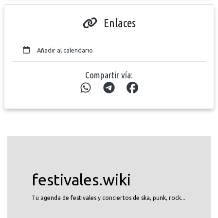
Enlaces
Añadir al calendario
Compartir vía:
festivales.wiki
Tu agenda de festivales y conciertos de ska, punk, rock...