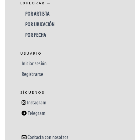
EXPLORAR —
POR ARTISTA
POR UBICACIÓN
POR FECHA
USUARIO
Iniciar sesión
Registrarse
SÍGUENOS
Instagram
Telegram
Contacta con nosotros