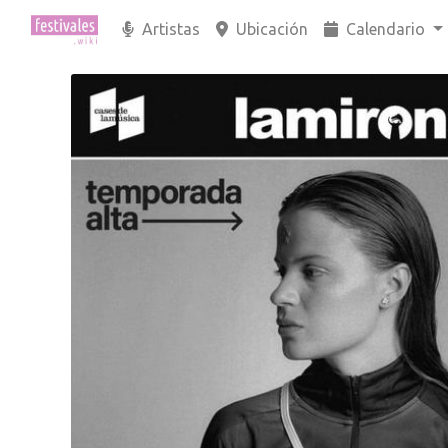
Artistas
Ubicación
Calendario