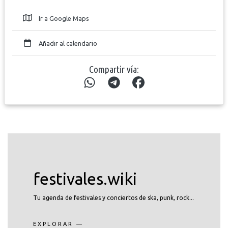
Ir a Google Maps
Añadir al calendario
Compartir vía:
festivales.wiki
Tu agenda de festivales y conciertos de ska, punk, rock...
EXPLORAR —