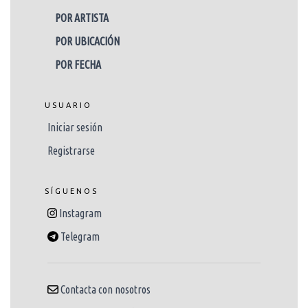
POR ARTISTA
POR UBICACIÓN
POR FECHA
USUARIO
Iniciar sesión
Registrarse
SÍGUENOS
Instagram
Telegram
Contacta con nosotros