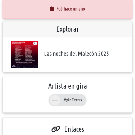
Fué hace un año
Explorar
Las noches del Malecón 2025
Artista en gira
Myke Towers
Enlaces