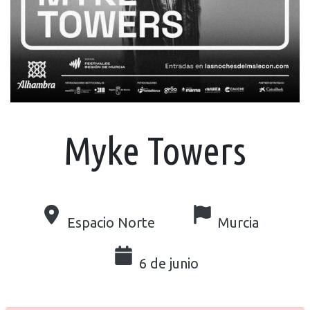
Myke Towers
Espacio Norte
Murcia
6 de junio