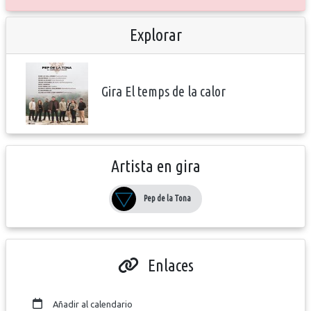
Explorar
Gira El temps de la calor
Artista en gira
Pep de la Tona
Enlaces
Añadir al calendario