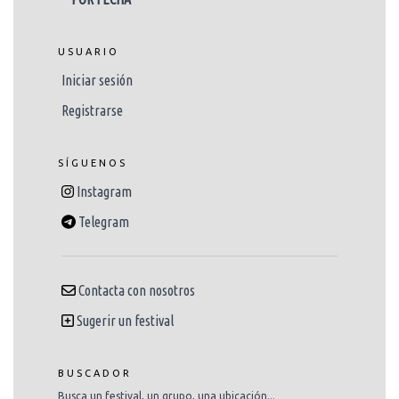
USUARIO
Iniciar sesión
Registrarse
SÍGUENOS
Instagram
Telegram
Contacta con nosotros
Sugerir un festival
BUSCADOR
Busca un festival, un grupo, una ubicación...