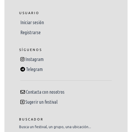
USUARIO
Iniciar sesión
Registrarse
SÍGUENOS
Instagram
Telegram
Contacta con nosotros
Sugerir un festival
BUSCADOR
Busca un festival, un grupo, una ubicación...