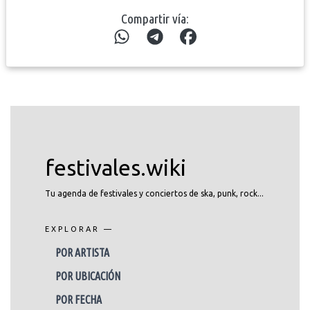
Compartir vía:
festivales.wiki
Tu agenda de festivales y conciertos de ska, punk, rock...
EXPLORAR —
POR ARTISTA
POR UBICACIÓN
POR FECHA