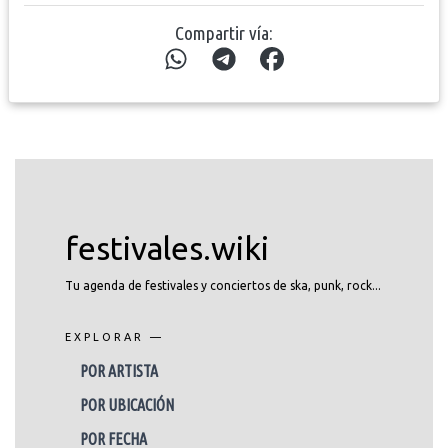
Compartir vía:
festivales.wiki
Tu agenda de festivales y conciertos de ska, punk, rock...
EXPLORAR —
POR ARTISTA
POR UBICACIÓN
POR FECHA