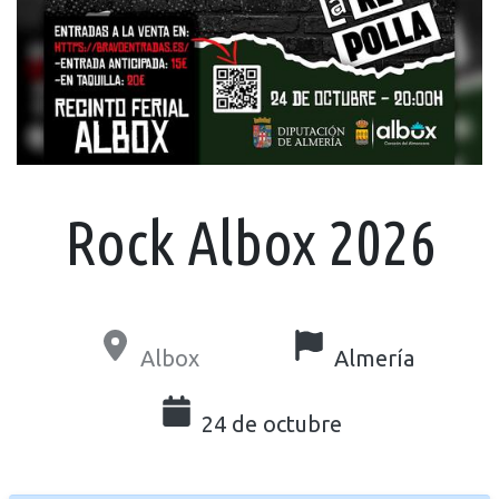
Rock Albox 2026
Albox
Almería
24 de octubre