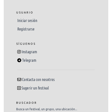
USUARIO
Iniciar sesión
Registrarse
SÍGUENOS
Instagram
Telegram
Contacta con nosotros
Sugerir un festival
BUSCADOR
Busca un festival, un grupo, una ubicación...