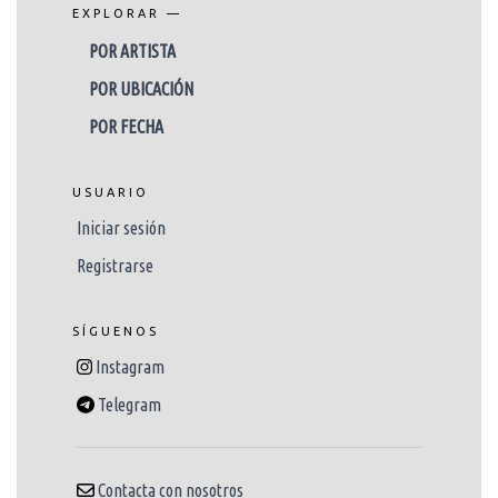
EXPLORAR —
POR ARTISTA
POR UBICACIÓN
POR FECHA
USUARIO
Iniciar sesión
Registrarse
SÍGUENOS
Instagram
Telegram
Contacta con nosotros