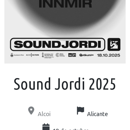
Sound Jordi 2025
Alcoi
Alicante