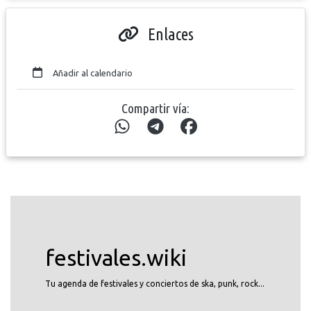
Enlaces
Añadir al calendario
Compartir vía:
festivales.wiki
Tu agenda de festivales y conciertos de ska, punk, rock...