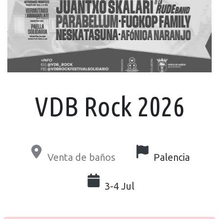
VDB Rock 2026
Venta de baños
Palencia
3-4 Jul