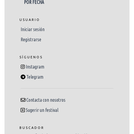
POR FECHA
USUARIO
Iniciar sesión
Registrarse
SÍGUENOS
Instagram
Telegram
Contacta con nosotros
Sugerir un festival
BUSCADOR