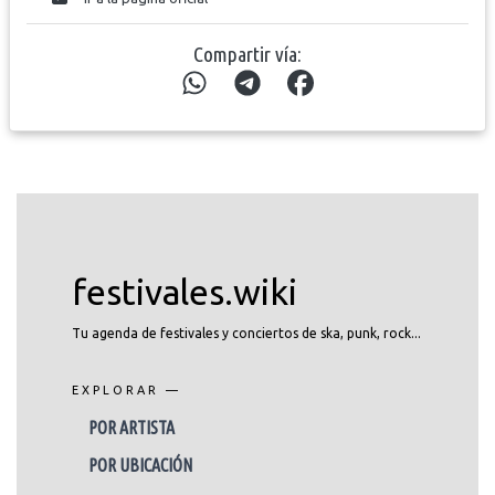
Compartir vía:
festivales.wiki
Tu agenda de festivales y conciertos de ska, punk, rock...
EXPLORAR —
POR ARTISTA
POR UBICACIÓN