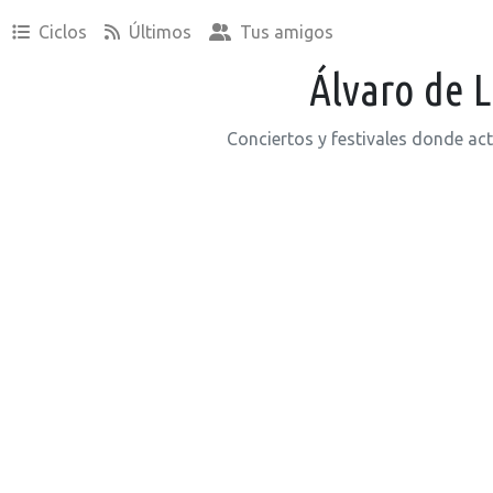
Ciclos
Últimos
Tus amigos
Álvaro de 
Conciertos y festivales donde ac