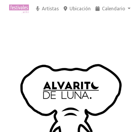
Artistas
Ubicación
Calendario