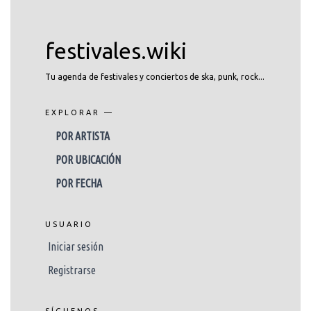
festivales.wiki
Tu agenda de festivales y conciertos de ska, punk, rock...
EXPLORAR —
POR ARTISTA
POR UBICACIÓN
POR FECHA
USUARIO
Iniciar sesión
Registrarse