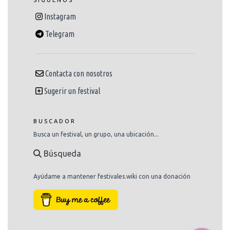
SÍGUENOS
Instagram
Telegram
Contacta con nosotros
Sugerir un festival
BUSCADOR
Busca un festival, un grupo, una ubicación...
Búsqueda
Ayúdame a mantener festivales.wiki con una donación