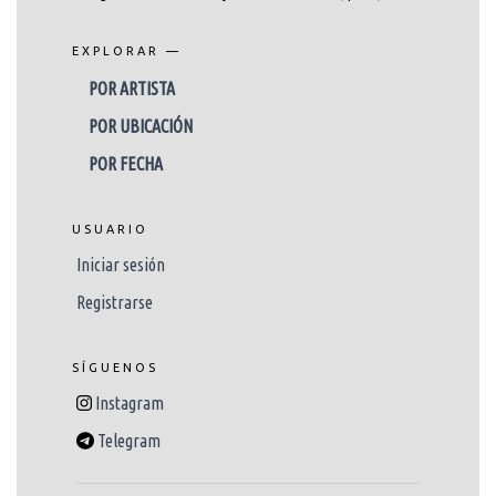
EXPLORAR —
POR ARTISTA
POR UBICACIÓN
POR FECHA
USUARIO
Iniciar sesión
Registrarse
SÍGUENOS
Instagram
Telegram