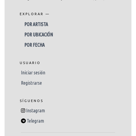
EXPLORAR —
POR ARTISTA
POR UBICACIÓN
POR FECHA
USUARIO
Iniciar sesión
Registrarse
SÍGUENOS
Instagram
Telegram