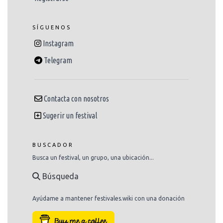
SÍGUENOS
Instagram
Telegram
Contacta con nosotros
Sugerir un festival
BUSCADOR
Busca un festival, un grupo, una ubicación...
Búsqueda
Ayúdame a mantener festivales.wiki con una donación