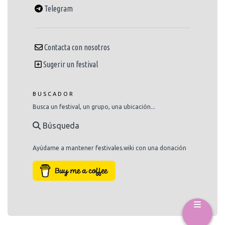
Telegram
Contacta con nosotros
Sugerir un festival
BUSCADOR
Busca un festival, un grupo, una ubicación...
Búsqueda
Ayúdame a mantener festivales.wiki con una donación