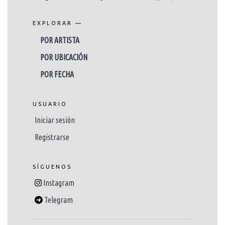
EXPLORAR —
POR ARTISTA
POR UBICACIÓN
POR FECHA
USUARIO
Iniciar sesión
Registrarse
SÍGUENOS
Instagram
Telegram