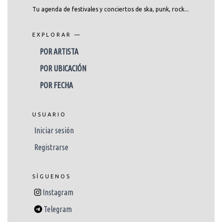
Tu agenda de festivales y conciertos de ska, punk, rock...
EXPLORAR —
POR ARTISTA
POR UBICACIÓN
POR FECHA
USUARIO
Iniciar sesión
Registrarse
SÍGUENOS
Instagram
Telegram