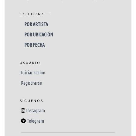
EXPLORAR —
POR ARTISTA
POR UBICACIÓN
POR FECHA
USUARIO
Iniciar sesión
Registrarse
SÍGUENOS
Instagram
Telegram