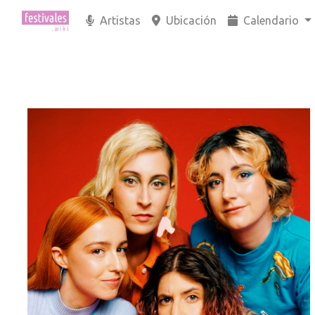
Artistas
Ubicación
Calendario