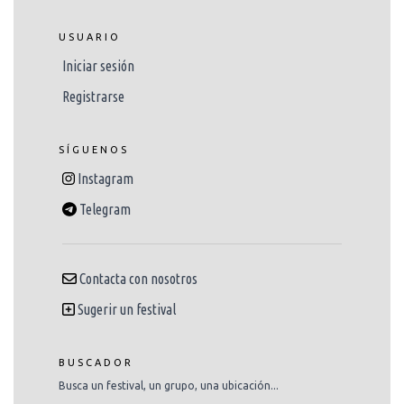
USUARIO
Iniciar sesión
Registrarse
SÍGUENOS
Instagram
Telegram
Contacta con nosotros
Sugerir un festival
BUSCADOR
Busca un festival, un grupo, una ubicación...