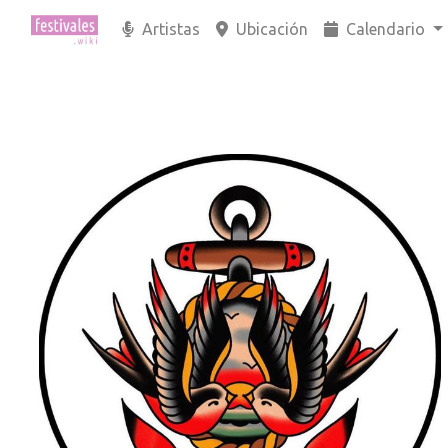
Artistas
Ubicación
Calendario