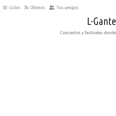
Ciclos
Últimos
Tus amigos
L-Gant
Conciertos y festivales donde