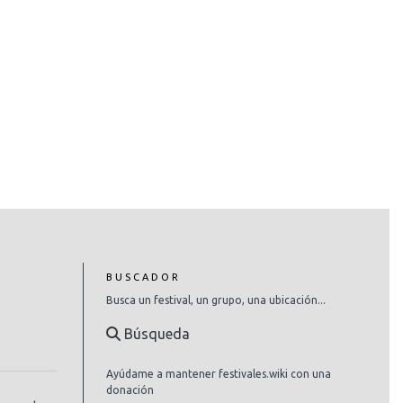
BUSCADOR
Busca un festival, un grupo, una ubicación...
Búsqueda
Ayúdame a mantener festivales.wiki con una
donación