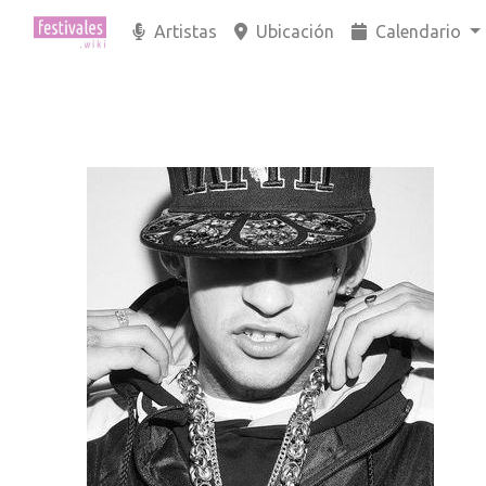
Artistas
Ubicación
Calendario