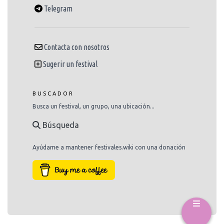
Telegram
Contacta con nosotros
Sugerir un festival
BUSCADOR
Busca un festival, un grupo, una ubicación...
Búsqueda
Ayúdame a mantener festivales.wiki con una donación