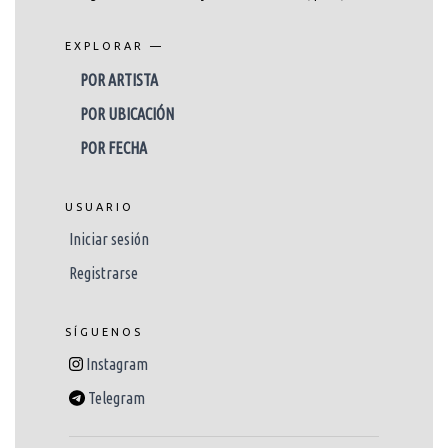
EXPLORAR —
POR ARTISTA
POR UBICACIÓN
POR FECHA
USUARIO
Iniciar sesión
Registrarse
SÍGUENOS
Instagram
Telegram