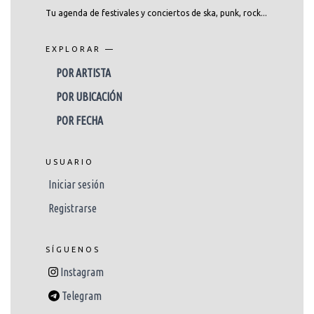
Tu agenda de festivales y conciertos de ska, punk, rock...
EXPLORAR —
POR ARTISTA
POR UBICACIÓN
POR FECHA
USUARIO
Iniciar sesión
Registrarse
SÍGUENOS
Instagram
Telegram