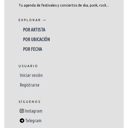
Tu agenda de festivales y conciertos de ska, punk, rock...
EXPLORAR —
POR ARTISTA
POR UBICACIÓN
POR FECHA
USUARIO
Iniciar sesión
Registrarse
SÍGUENOS
Instagram
Telegram