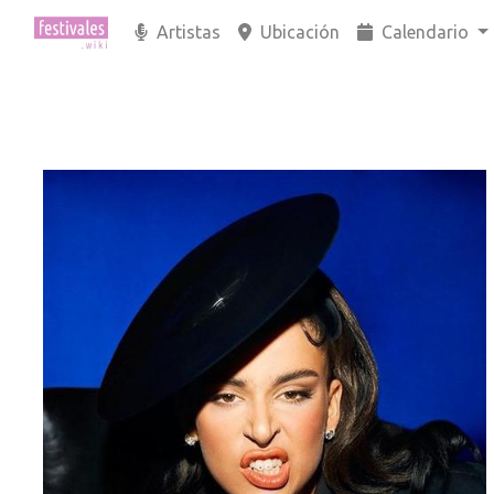
Artistas
Ubicación
Calendario