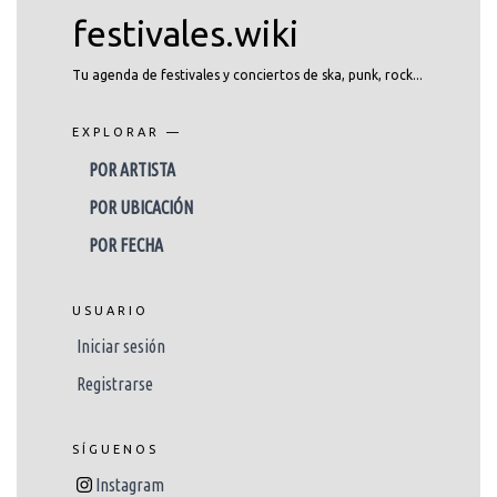
festivales.wiki
Tu agenda de festivales y conciertos de ska, punk, rock...
EXPLORAR —
POR ARTISTA
POR UBICACIÓN
POR FECHA
USUARIO
Iniciar sesión
Registrarse
SÍGUENOS
Instagram