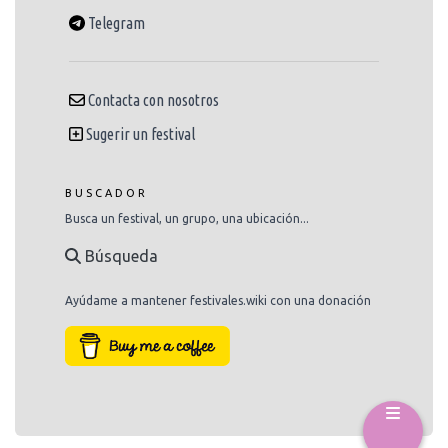
Telegram
Contacta con nosotros
Sugerir un festival
BUSCADOR
Busca un festival, un grupo, una ubicación...
Búsqueda
Ayúdame a mantener festivales.wiki con una donación