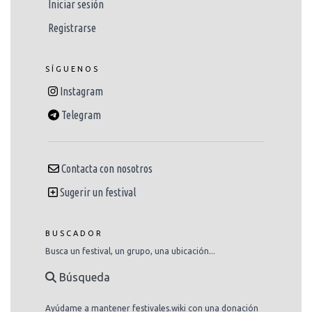
Iniciar sesión
Registrarse
SÍGUENOS
Instagram
Telegram
Contacta con nosotros
Sugerir un festival
BUSCADOR
Busca un festival, un grupo, una ubicación...
Búsqueda
Ayúdame a mantener festivales.wiki con una donación