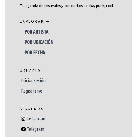
Tu agenda de festivales y conciertos de ska, punk, rock...
EXPLORAR —
POR ARTISTA
POR UBICACIÓN
POR FECHA
USUARIO
Iniciar sesión
Registrarse
SÍGUENOS
Instagram
Telegram