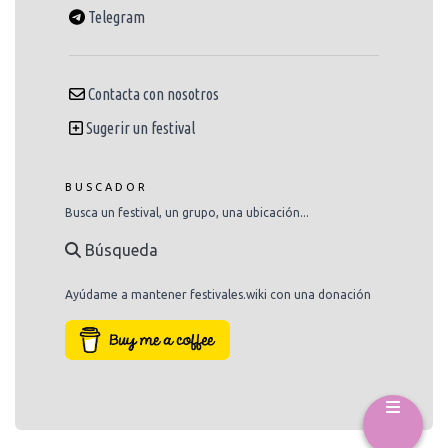
Telegram
Contacta con nosotros
Sugerir un festival
BUSCADOR
Busca un festival, un grupo, una ubicación...
Búsqueda
Ayúdame a mantener festivales.wiki con una donación