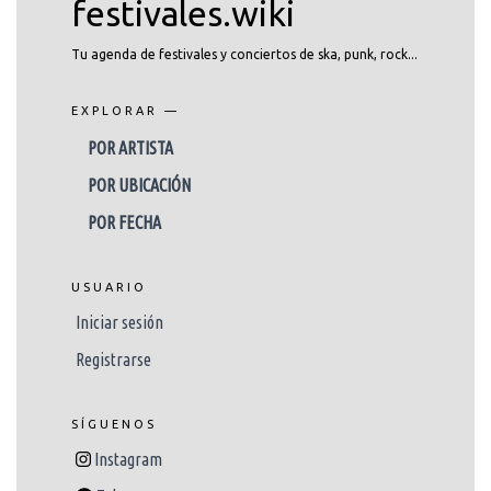
festivales.wiki
Tu agenda de festivales y conciertos de ska, punk, rock...
EXPLORAR —
POR ARTISTA
POR UBICACIÓN
POR FECHA
USUARIO
Iniciar sesión
Registrarse
SÍGUENOS
Instagram