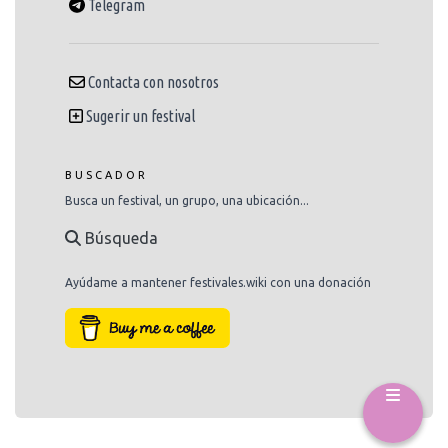
Telegram
Contacta con nosotros
Sugerir un festival
BUSCADOR
Busca un festival, un grupo, una ubicación...
Búsqueda
Ayúdame a mantener festivales.wiki con una donación