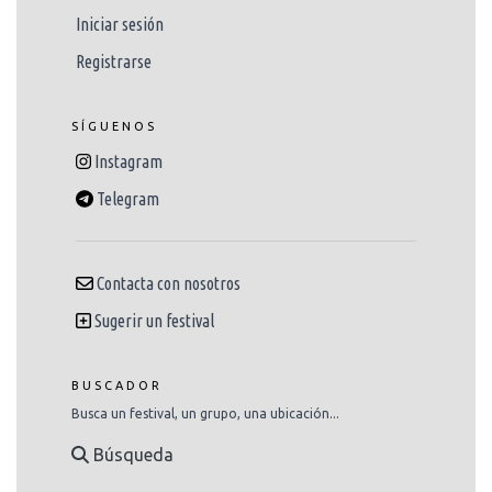
Iniciar sesión
Registrarse
SÍGUENOS
Instagram
Telegram
Contacta con nosotros
Sugerir un festival
BUSCADOR
Busca un festival, un grupo, una ubicación...
Búsqueda