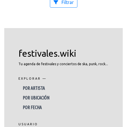
Filtrar
festivales.wiki
Tu agenda de festivales y conciertos de ska, punk, rock...
EXPLORAR —
POR ARTISTA
POR UBICACIÓN
POR FECHA
USUARIO