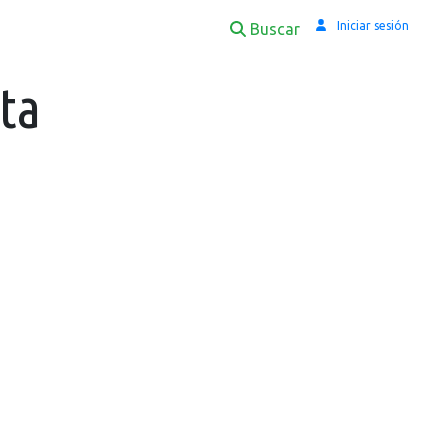
Iniciar sesión
Buscar
ta