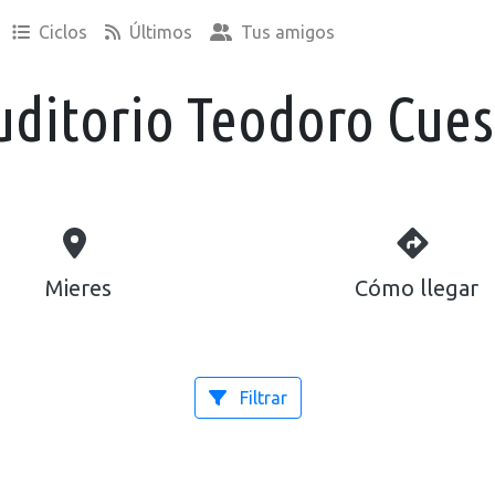
Ciclos
Últimos
Tus amigos
uditorio Teodoro Cues
Mieres
Cómo llegar
Filtrar