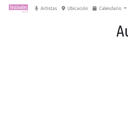
Artistas
Ubicación
Calendario
A