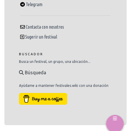
Telegram
Contacta con nosotros
Sugerir un festival
BUSCADOR
Busca un festival, un grupo, una ubicación...
Búsqueda
Ayúdame a mantener festivales.wiki con una donación