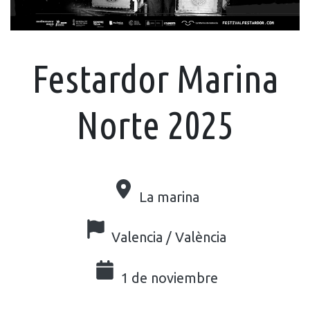
Festardor Marina
Norte 2025
La marina
Valencia / València
1 de noviembre