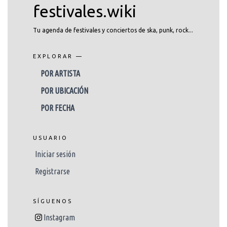
festivales.wiki
Tu agenda de festivales y conciertos de ska, punk, rock...
EXPLORAR —
POR ARTISTA
POR UBICACIÓN
POR FECHA
USUARIO
Iniciar sesión
Registrarse
SÍGUENOS
Instagram