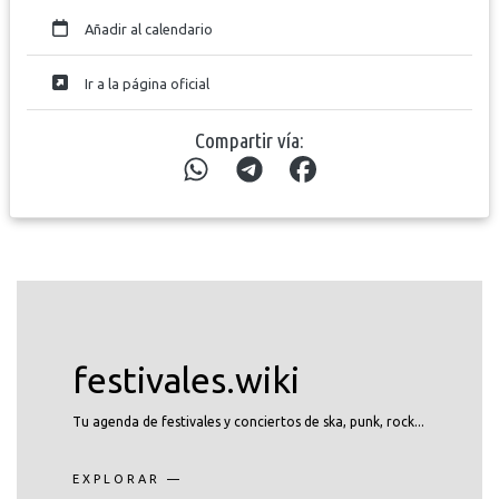
Añadir al calendario
Ir a la página oficial
Compartir vía:
festivales.wiki
Tu agenda de festivales y conciertos de ska, punk, rock...
EXPLORAR —