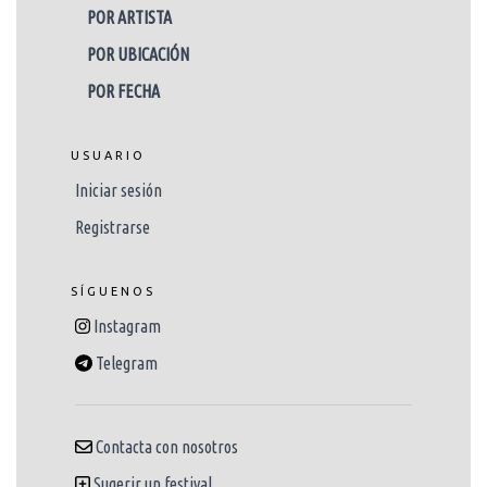
POR ARTISTA
POR UBICACIÓN
POR FECHA
USUARIO
Iniciar sesión
Registrarse
SÍGUENOS
Instagram
Telegram
Contacta con nosotros
Sugerir un festival